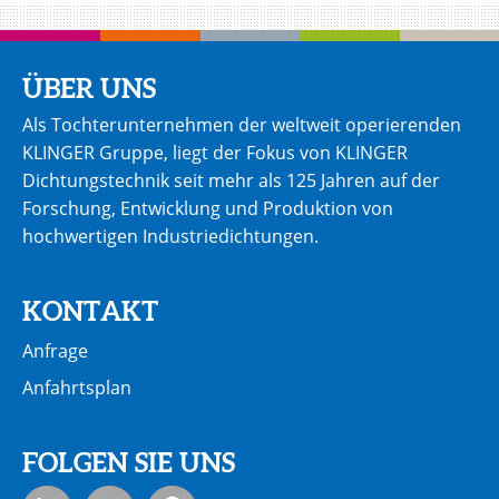
ÜBER UNS
Als Tochterunternehmen der weltweit operierenden
KLINGER Gruppe, liegt der Fokus von KLINGER
Dichtungstechnik seit mehr als 125 Jahren auf der
Forschung, Entwicklung und Produktion von
hochwertigen Industriedichtungen.
KONTAKT
Anfrage
Anfahrtsplan
FOLGEN SIE UNS