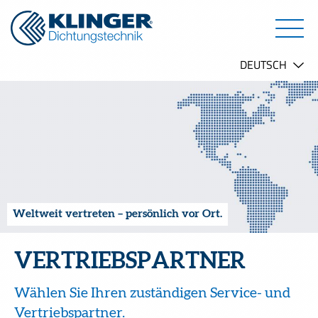
Weltweit vertreten – persönlich vor Ort.
VERTRIEBSPARTNER
Wählen Sie Ihren zuständigen Service- und
Vertriebspartner.