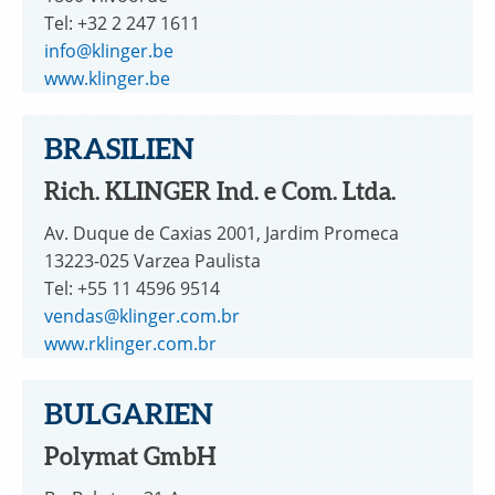
Tel: +32 2 247 1611
info@klinger.be
www.klinger.be
BRASILIEN
Rich. KLINGER Ind. e Com. Ltda.
Av. Duque de Caxias 2001, Jardim Promeca
13223-025 Varzea Paulista
Tel: +55 11 4596 9514
vendas@klinger.com.br
www.rklinger.com.br
BULGARIEN
Polymat GmbH