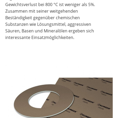
Gewichtsverlust bei 800 °C ist weniger als 5%.
Zusammen mit seiner weitgehenden
Beständigkeit gegenüber chemischen
Substanzen wie Lösungsmittel, aggressiven
Säuren, Basen und Mineralölen ergeben sich
interessante Einsatzmöglichkeiten.