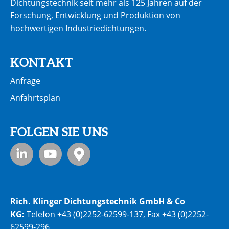
Dichtungstechnik seit mehr als 125 Jahren auf der
Forschung, Entwicklung und Produktion von
hochwertigen Industriedichtungen.
KONTAKT
Anfrage
Anfahrtsplan
FOLGEN SIE UNS
Rich. Klinger Dichtungstechnik GmbH & Co
KG:
Telefon
+43 (0)2252-62599-137
, Fax +43 (0)2252-
62599-296,