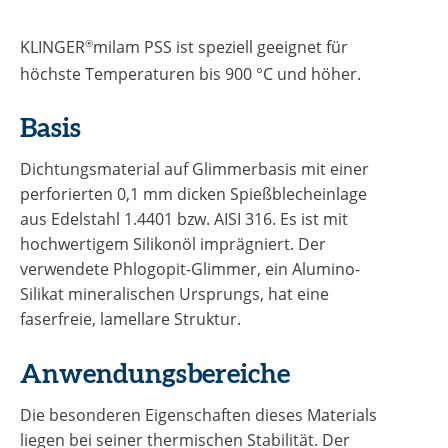
KLINGER
®
milam PSS ist speziell geeignet für
höchste Temperaturen bis 900 °C und höher.
Basis
Dichtungsmaterial auf Glimmerbasis mit einer
perforierten 0,1 mm dicken Spießblecheinlage
aus Edelstahl 1.4401 bzw. AISI 316. Es ist mit
hochwertigem Silikonöl imprägniert. Der
verwendete Phlogopit-Glimmer, ein Alumino-
Silikat mineralischen Ursprungs, hat eine
faserfreie, lamellare Struktur.
Anwendungsbereiche
Die besonderen Eigenschaften dieses Materials
liegen bei seiner thermischen Stabilität. Der