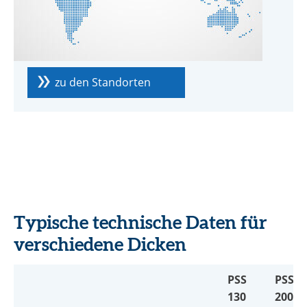
zu den Standorten
Typische technische Daten für
verschiedene Dicken
PSS
PSS
130
200