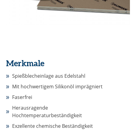
Merkmale
Spießblecheinlage aus Edelstahl
Mit hochwertigem Silikonöl imprägniert
Faserfrei
Herausragende
Hochtemperaturbeständigkeit
Exzellente chemische Beständigkeit