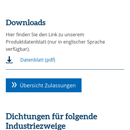
Downloads
Hier finden Sie den Link zu unserem
Produktdatenblatt (nur in englischer Sprache
verfügbar).
Datenblatt (pdf)
Übersicht Zulassungen
Dichtungen für folgende
Industriezweige