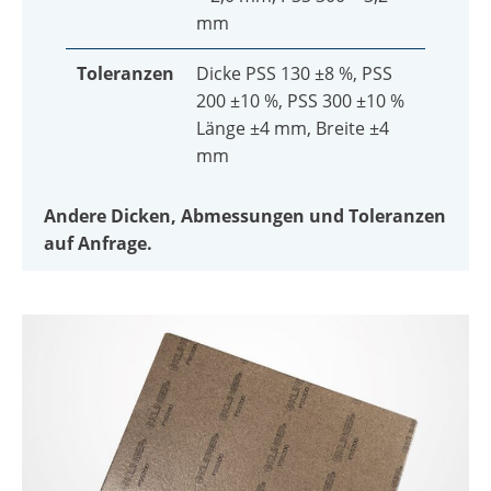
mm
Toleranzen
Dicke PSS 130 ±8 %, PSS
200 ±10 %, PSS 300 ±10 %
Länge ±4 mm, Breite ±4
mm
Andere Dicken, Abmessungen und Toleranzen
auf Anfrage.