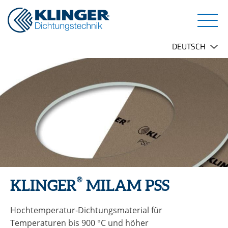
®
KLINGER
MILAM PSS
Hochtemperatur-Dichtungsmaterial für
Temperaturen bis 900 °C und höher