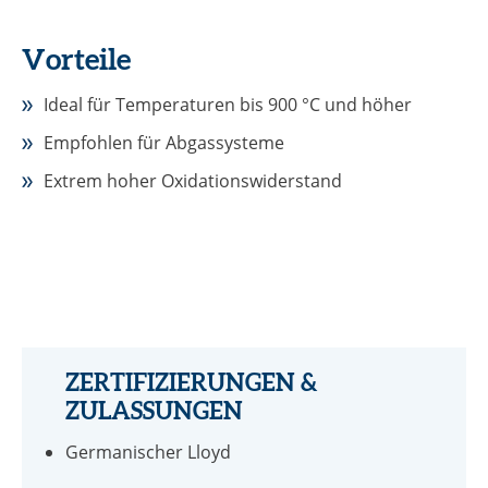
Vorteile
Ideal für Temperaturen bis 900 °C und höher
Empfohlen für Abgassysteme
Extrem hoher Oxidationswiderstand
ZERTIFIZIERUNGEN &
ZULASSUNGEN
Germanischer Lloyd