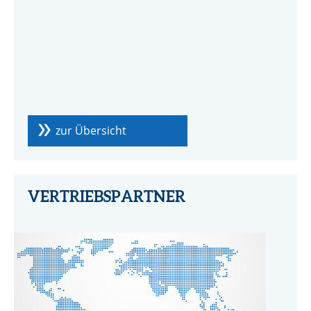
zur Übersicht
VERTRIEBSPARTNER