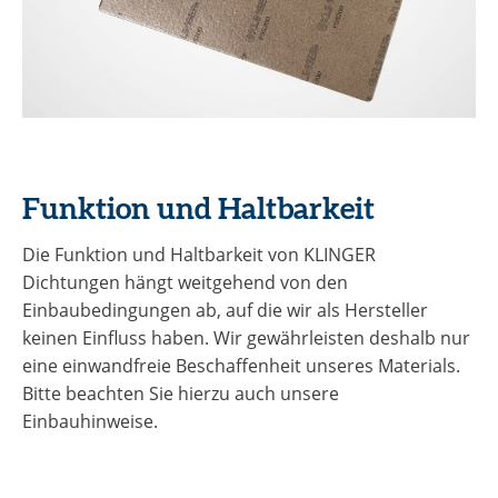
Funktion und Haltbarkeit
Die Funktion und Haltbarkeit von KLINGER
Dichtungen hängt weitgehend von den
Einbaubedingungen ab, auf die wir als Hersteller
keinen Einfluss haben. Wir gewährleisten deshalb nur
eine einwandfreie Beschaffenheit unseres Materials.
Bitte beachten Sie hierzu auch unsere
Einbauhinweise.