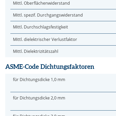
Mittl. Oberflächenwiderstand
Mittl. spezif. Durchgangswiderstand
Mittl. Durchschlagsfestigkeit
Mittl. dielektrischer Verlustfaktor
Mittl. Dielektrizitätszahl
ASME-Code Dichtungsfaktoren
für Dichtungsdicke 1,0 mm
für Dichtungsdicke 2,0 mm