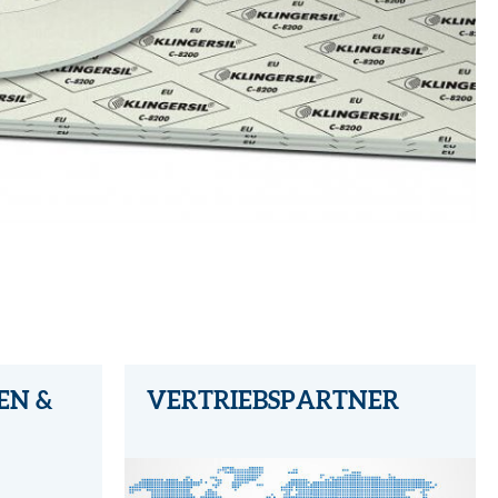
EN &
VERTRIEBSPARTNER