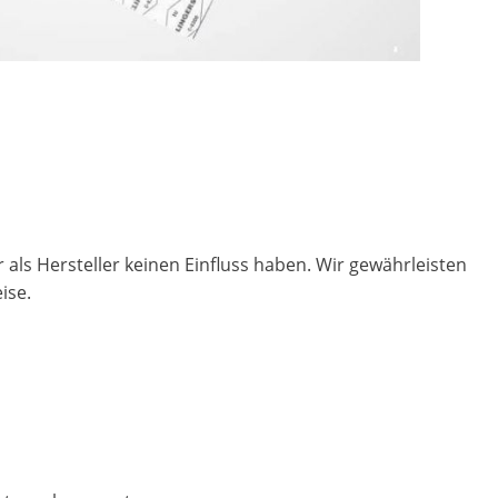
ls Hersteller keinen Einfluss haben. Wir gewährleisten
ise.