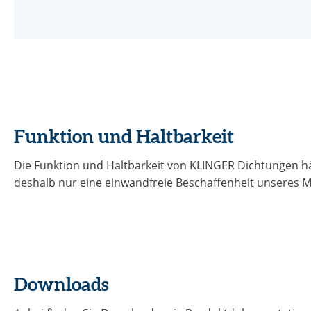
Funktion und Haltbarkeit
Die Funktion und Haltbarkeit von KLINGER Dichtungen hä
deshalb nur eine einwandfreie Beschaffenheit unseres Ma
Downloads