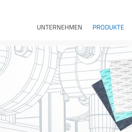
UNTERNEHMEN
PRODUKTE