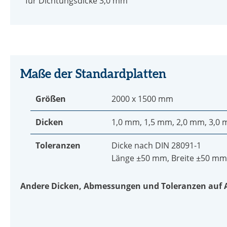
für Dichtungsdicke 3,0 mm
Maße der Standardplatten
Größen
2000 x 1500 mm
Dicken
1,0 mm, 1,5 mm, 2,0 mm, 3,0
Toleranzen
Dicke nach DIN 28091-1
Länge ±50 mm, Breite ±50 mm
Andere Dicken, Abmessungen und Toleranzen auf 