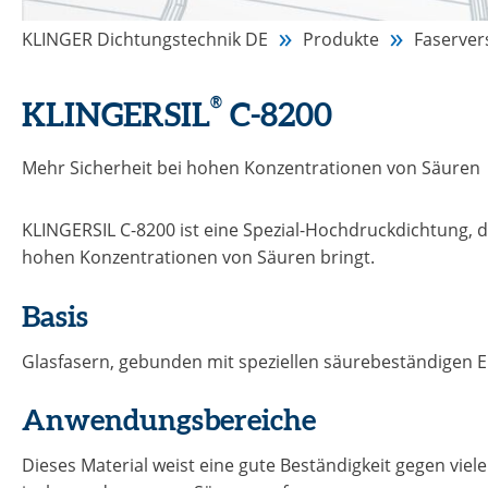
KLINGER Dichtungstechnik DE
Produkte
Faserver
®
KLINGERSIL
C-8200
Mehr Sicherheit bei hohen Konzentrationen von Säuren
KLINGERSIL C-8200 ist eine Spezial-Hochdruckdichtung, d
hohen Konzentrationen von Säuren bringt.
Basis
Glasfasern, gebunden mit speziellen säurebeständigen 
Anwendungsbereiche
Dieses Material weist eine gute Beständigkeit gegen viele