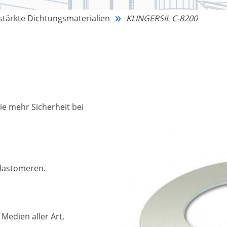
stärkte Dichtungsmaterialien
KLINGERSIL C-8200
ie mehr Sicherheit bei
Elastomeren.
 Medien aller Art,