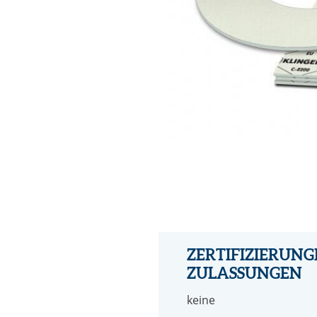
ZERTIFIZIERUNG
ZULASSUNGEN
keine