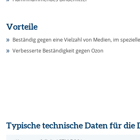
Vorteile
Beständig gegen eine Vielzahl von Medien, im speziell
Verbesserte Beständigkeit gegen Ozon
Typische technische Daten für die