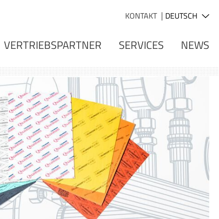
KONTAKT
VERTRIEBSPARTNER
SERVICES
NEWS