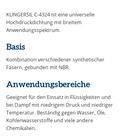
KLINGERSIL C-4324 ist eine universelle
Hochdruckdichtung mit breitem
Anwendungsspektrum.
Basis
Kombination verschiedener synthetischer
Fasern, gebunden mit NBR.
Anwendungsbereiche
Geeignet für den Einsatz in Flüssigkeiten und
bei Dampf mit niedrigem Druck und niedriger
Temperatur. Beständig gegen Wasser, Öle,
Kohlenwasserstoffe und viele andere
Chemikalien.