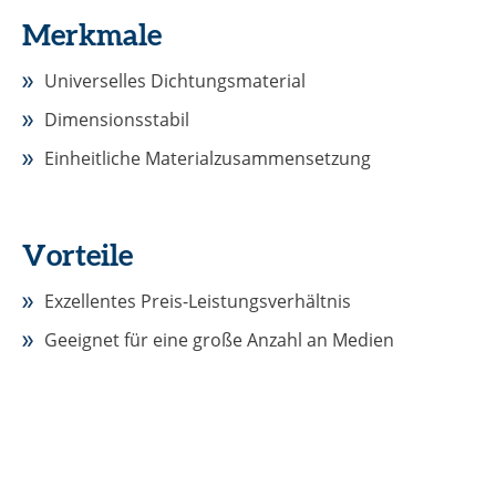
Merkmale
Universelles Dichtungsmaterial
Dimensionsstabil
Einheitliche Materialzusammensetzung
Vorteile
Exzellentes Preis-Leistungsverhältnis
Geeignet für eine große Anzahl an Medien