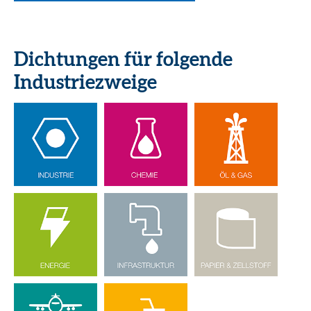
Dichtungen für folgende
Industriezweige