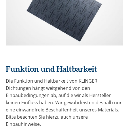
Funktion und Haltbarkeit
Die Funktion und Haltbarkeit von KLINGER
Dichtungen hängt weitgehend von den
Einbaubedingungen ab, auf die wir als Hersteller
keinen Einfluss haben. Wir gewährleisten deshalb nur
eine einwandfreie Beschaffenheit unseres Materials.
Bitte beachten Sie hierzu auch unsere
Einbauhinweise.