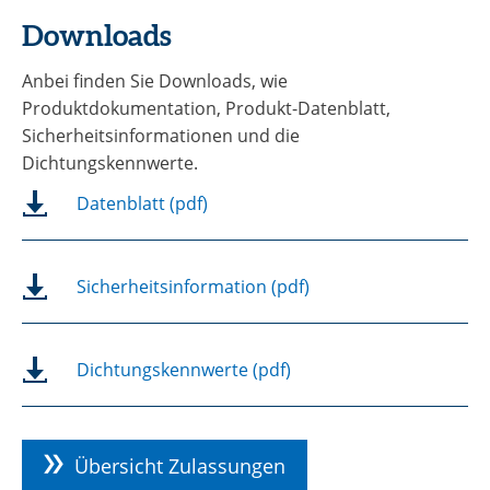
Downloads
Anbei finden Sie Downloads, wie
Produktdokumentation, Produkt-Datenblatt,
Sicherheitsinformationen und die
Dichtungskennwerte.
Datenblatt (pdf)
Sicherheitsinformation (pdf)
Dichtungskennwerte (pdf)
Übersicht Zulassungen