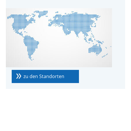
zu den Standorten