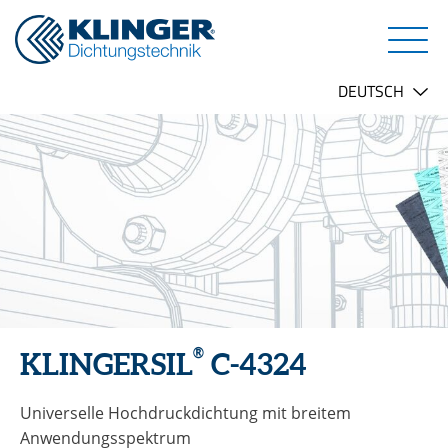
®
KLINGERSIL
C-4324
Universelle Hochdruckdichtung mit breitem
Anwendungsspektrum