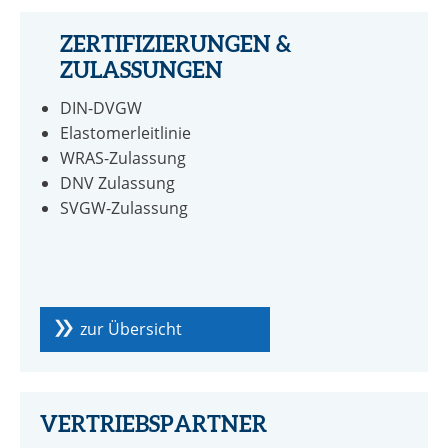
ZERTIFIZIERUNGEN &
ZULASSUNGEN
DIN-DVGW
Elastomerleitlinie
WRAS-Zulassung
DNV Zulassung
SVGW-Zulassung
zur Übersicht
VERTRIEBSPARTNER