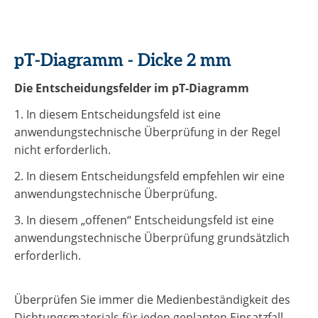
pT-Diagramm - Dicke 2 mm
Die Entscheidungsfelder im pT-Diagramm
1. In diesem Entscheidungsfeld ist eine
anwendungstechnische Überprüfung in der Regel
nicht erforderlich.
2. In diesem Entscheidungsfeld empfehlen wir eine
anwendungstechnische Überprüfung.
3. In diesem „offenen“ Entscheidungsfeld ist eine
anwendungstechnische Überprüfung grundsätzlich
erforderlich.
Überprüfen Sie immer die Medienbeständigkeit des
Dichtungsmaterials für jeden geplanten Einsatzfall.