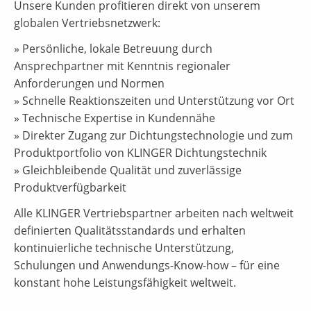
Unsere Kunden profitieren direkt von unserem
globalen Vertriebsnetzwerk:
» Persönliche, lokale Betreuung durch
Ansprechpartner mit Kenntnis regionaler
Anforderungen und Normen
» Schnelle Reaktionszeiten und Unterstützung vor Ort
» Technische Expertise in Kundennähe
» Direkter Zugang zur Dichtungstechnologie und zum
Produktportfolio von KLINGER Dichtungstechnik
» Gleichbleibende Qualität und zuverlässige
Produktverfügbarkeit
Alle KLINGER Vertriebspartner arbeiten nach weltweit
definierten Qualitätsstandards und erhalten
kontinuierliche technische Unterstützung,
Schulungen und Anwendungs-Know-how – für eine
konstant hohe Leistungsfähigkeit weltweit.