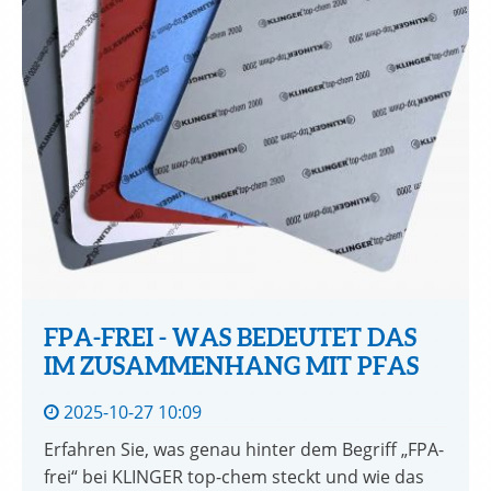
FPA-FREI - WAS BEDEUTET DAS
IM ZUSAMMENHANG MIT PFAS
2025-10-27 10:09
Erfahren Sie, was genau hinter dem Begriff „FPA-
frei“ bei KLINGER top-chem steckt und wie das