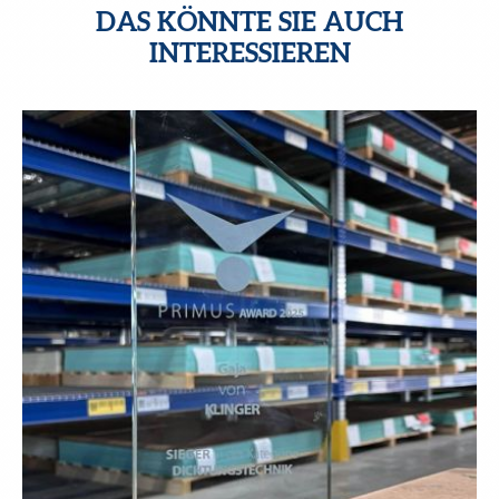
DAS KÖNNTE SIE AUCH
INTERESSIEREN