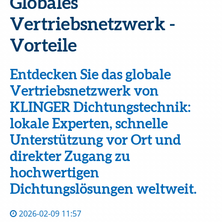
Globales
Vertriebsnetzwerk -
Vorteile
Entdecken Sie das globale
Vertriebsnetzwerk von
KLINGER Dichtungstechnik:
lokale Experten, schnelle
Unterstützung vor Ort und
direkter Zugang zu
hochwertigen
Dichtungslösungen weltweit.
2026-02-09 11:57