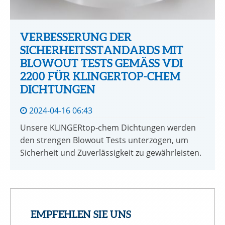
VERBESSERUNG DER
SICHERHEITSSTANDARDS MIT
BLOWOUT TESTS GEMÄSS VDI 2
200 FÜR KLINGERTOP-CHEM D
ICHTUNGEN
2024-04-16 06:43
Unsere KLINGERtop-chem Dichtungen werden
den strengen Blowout Tests unterzogen, um
Sicherheit und Zuverlässigkeit zu gewährleisten.
EMPFEHLEN SIE UNS