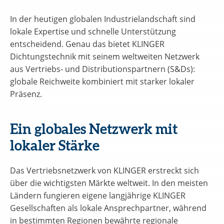
In der heutigen globalen Industrielandschaft sind
lokale Expertise und schnelle Unterstützung
entscheidend. Genau das bietet KLINGER
Dichtungstechnik mit seinem weltweiten Netzwerk
aus Vertriebs- und Distributionspartnern (S&Ds):
globale Reichweite kombiniert mit starker lokaler
Präsenz.
Ein globales Netzwerk mit
lokaler Stärke
Das Vertriebsnetzwerk von KLINGER erstreckt sich
über die wichtigsten Märkte weltweit. In den meisten
Ländern fungieren eigene langjährige KLINGER
Gesellschaften als lokale Ansprechpartner, während
in bestimmten Regionen bewährte regionale