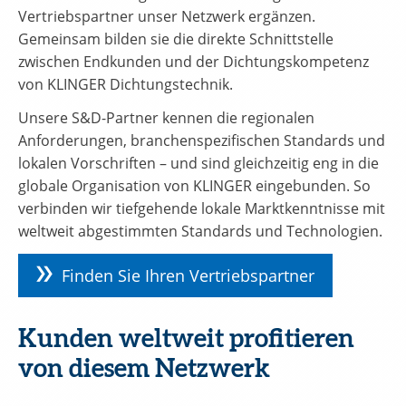
Vertriebspartner unser Netzwerk ergänzen.
Gemeinsam bilden sie die direkte Schnittstelle
zwischen Endkunden und der Dichtungskompetenz
von KLINGER Dichtungstechnik.
Unsere S&D-Partner kennen die regionalen
Anforderungen, branchenspezifischen Standards und
lokalen Vorschriften – und sind gleichzeitig eng in die
globale Organisation von KLINGER eingebunden. So
verbinden wir tiefgehende lokale Marktkenntnisse mit
weltweit abgestimmten Standards und Technologien.
Finden Sie Ihren Vertriebspartner
Kunden weltweit profitieren
von diesem Netzwerk