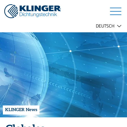
KLINGER News