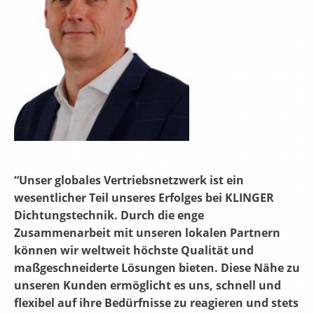
“Unser globales Vertriebsnetzwerk ist ein
wesentlicher Teil unseres Erfolges bei KLINGER
Dichtungstechnik. Durch die enge
Zusammenarbeit mit unseren lokalen Partnern
können wir weltweit höchste Qualität und
maßgeschneiderte Lösungen bieten. Diese Nähe zu
unseren Kunden ermöglicht es uns, schnell und
flexibel auf ihre Bedürfnisse zu reagieren und stets