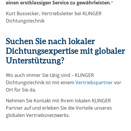
einen erstklassigen Service zu gewährleisten
.”
Kurt Bussecker, Vertriebsleiter bei KLINGER
Dichtungstechnik
Suchen Sie nach lokaler
Dichtungsexpertise mit globaler
Unterstützung?
Wo auch immer Sie tätig sind – KLINGER
Dichtungstechnik ist mit einem
Vertriebspartner
vor
Ort für Sie da.
Nehmen Sie Kontakt mit Ihrem lokalen KLINGER
Partner auf und erleben Sie die Vorteile unseres
globalen Vertriebsnetzwerks.