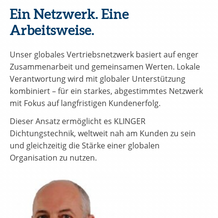
Ein Netzwerk. Eine
Arbeitsweise.
Unser globales Vertriebsnetzwerk basiert auf enger
Zusammenarbeit und gemeinsamen Werten. Lokale
Verantwortung wird mit globaler Unterstützung
kombiniert – für ein starkes, abgestimmtes Netzwerk
mit Fokus auf langfristigen Kundenerfolg.
Dieser Ansatz ermöglicht es KLINGER
Dichtungstechnik, weltweit nah am Kunden zu sein
und gleichzeitig die Stärke einer globalen
Organisation zu nutzen.