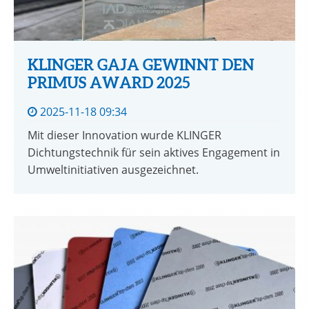
KLINGER GAJA GEWINNT DEN
PRIMUS AWARD 2025
2025-11-18 09:34
Mit dieser Innovation wurde KLINGER
Dichtungstechnik für sein aktives Engagement in
Umweltinitiativen ausgezeichnet.