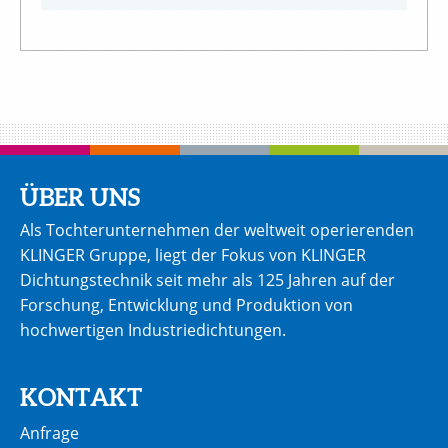
ÜBER UNS
Als Tochterunternehmen der weltweit operierenden
KLINGER Gruppe, liegt der Fokus von KLINGER
Dichtungstechnik seit mehr als 125 Jahren auf der
Forschung, Entwicklung und Produktion von
hochwertigen Industriedichtungen.
KONTAKT
Anfrage