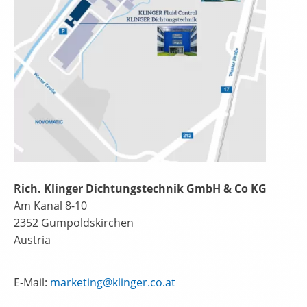
Rich. Klinger Dichtungstechnik GmbH & Co KG
Am Kanal 8-10
2352 Gumpoldskirchen
Austria
E-Mail:
marketing@klinger.co.at