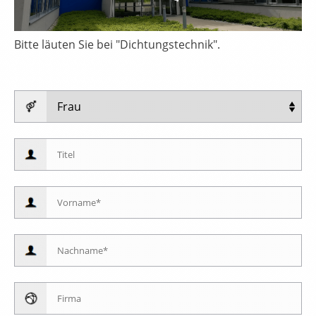
Bitte läuten Sie bei "Dichtungstechnik".