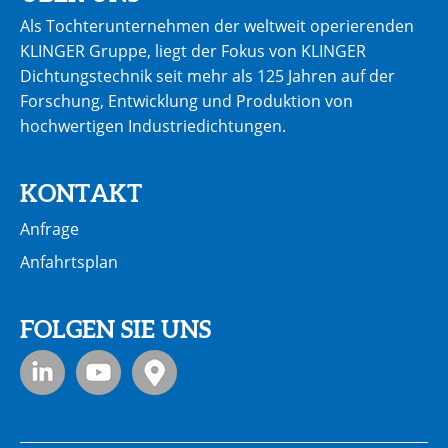
Als Tochterunternehmen der weltweit operierenden
KLINGER Gruppe, liegt der Fokus von KLINGER
Dichtungstechnik seit mehr als 125 Jahren auf der
Forschung, Entwicklung und Produktion von
hochwertigen Industriedichtungen.
KONTAKT
Anfrage
Anfahrtsplan
FOLGEN SIE UNS