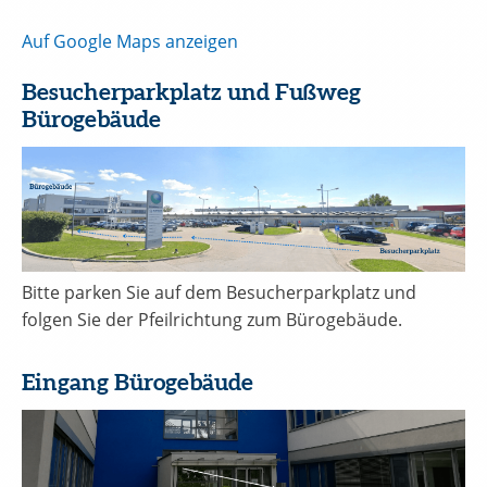
Auf Google Maps anzeigen
Besucherparkplatz und Fußweg
Bürogebäude
Bitte parken Sie auf dem Besucherparkplatz und
folgen Sie der Pfeilrichtung zum Bürogebäude.
Eingang Bürogebäude