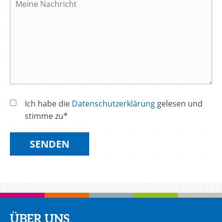
Ich habe die
Datenschutzerklärung
gelesen und
stimme zu*
SENDEN
ÜBER UNS