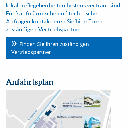
lokalen Gegebenheiten bestens vertraut sind.
Für kaufmännische und technische
Anfragen kontaktieren Sie bitte Ihren
zuständigen Vertriebspartner.
Finden Sie Ihren zuständigen
Vertriebspartner
Anfahrtsplan