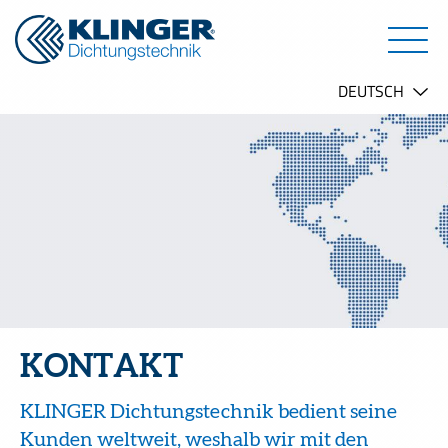
KONTAKT
KLINGER Dichtungstechnik bedient seine
Kunden weltweit, weshalb wir mit den